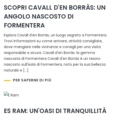
SCOPRI CAVALL D'EN BORRÀS: UN
ANGOLO NASCOSTO DI
FORMENTERA
Esplora Cavall d'en Borràs, un luogo segreto a Formentera.
Trovi informazioni su come arrivare, attività consigliate,
dove mangiare nelle vicinanze e consigli per una visita
responsabile e sicura. Cavall d'en Borràs: la gemma
nascosta di Formentera Cavall d'en Borràs è un tesoro
nascosto sull'isola di Formentera, noto per la sua bellezza
naturale e […]
PER SAPERNE DI PIÙ
ES RAM: UN'OASI DI TRANQUILLITÀ