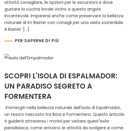
attività consigliate, le opzioni per le escursioni e dove
gustare la cucina locale vicino a questo angolo
incantevole. Imparerai anche come preservare la bellezza
naturale di En Baster con consigli per una visita sostenibile.
A Baster: […]
PER SAPERNE DI PIÙ
SCOPRI L'ISOLA DI ESPALMADOR:
UN PARADISO SEGRETO A
FORMENTERA
Immergiti nella bellezza naturale dell'isola di Espalmador,
un tesoro nascosto tra Ibiza e Formentera. Questo articolo
ti guiderà attraverso i motivi per visitare quest'isola
paradisiaca, come arrivarci, le attività da svolgere e come