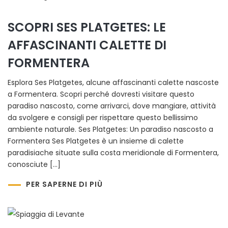
SCOPRI SES PLATGETES: LE
AFFASCINANTI CALETTE DI
FORMENTERA
Esplora Ses Platgetes, alcune affascinanti calette nascoste
a Formentera. Scopri perché dovresti visitare questo
paradiso nascosto, come arrivarci, dove mangiare, attività
da svolgere e consigli per rispettare questo bellissimo
ambiente naturale. Ses Platgetes: Un paradiso nascosto a
Formentera Ses Platgetes è un insieme di calette
paradisiache situate sulla costa meridionale di Formentera,
conosciute […]
PER SAPERNE DI PIÙ