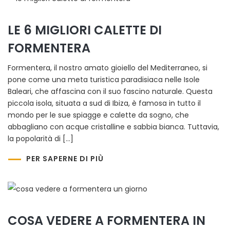
LE 6 MIGLIORI CALETTE DI
FORMENTERA
Formentera, il nostro amato gioiello del Mediterraneo, si
pone come una meta turistica paradisiaca nelle Isole
Baleari, che affascina con il suo fascino naturale. Questa
piccola isola, situata a sud di Ibiza, è famosa in tutto il
mondo per le sue spiagge e calette da sogno, che
abbagliano con acque cristalline e sabbia bianca. Tuttavia,
la popolarità di […]
PER SAPERNE DI PIÙ
COSA VEDERE A FORMENTERA IN