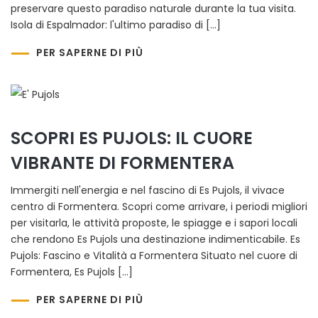
preservare questo paradiso naturale durante la tua visita.
Isola di Espalmador: l'ultimo paradiso di […]
PER SAPERNE DI PIÙ
SCOPRI ES PUJOLS: IL CUORE
VIBRANTE DI FORMENTERA
Immergiti nell'energia e nel fascino di Es Pujols, il vivace
centro di Formentera. Scopri come arrivare, i periodi migliori
per visitarla, le attività proposte, le spiagge e i sapori locali
che rendono Es Pujols una destinazione indimenticabile. Es
Pujols: Fascino e Vitalità a Formentera Situato nel cuore di
Formentera, Es Pujols […]
PER SAPERNE DI PIÙ