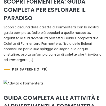
SCOPRI FORMENTERA: GUIDA
COMPLETA PER ESPLORARE IL
PARADISO
Scopri ciascuna delle calette di Formentera con la nostra
guida completa. Dalle più popolari a quelle nascoste,
organizza la tua avventura perfetta. Guida Completa alle
Calette di Formentera Formentera, l'isola delle Baleari
conosciuta per le sue spiagge da sogno e le acque
cristalline, ospita un'ampia varietà di calette che ti invitano
ad immergerti […]
PER SAPERNE DI PIÙ
GUIDA COMPLETA ALLE ATTIVITÀ E