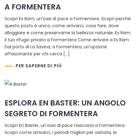
A FORMENTERA
Scopri Es Ram, un'oasi di pace a Formentera. Scopri perché
questo posto è unico, come arrivarci, cosa fare, dove
alloggiare e come preservarne la bellezza naturale. Es Ram:
il tuo rifugio privato a Formentera Come arrivare a Es Ram
Dal porto di La Savina, a Formentera, un'opzione
affascinante per chi cerca […]
PER SAPERNE DI PIÙ
ESPLORA EN BASTER: UN ANGOLO
SEGRETO DI FORMENTERA
Scopri En Baster, un'oasi di pace nascosta a Formentera.
Scopri come arrivarci, i periodi migliori per visitarla, le