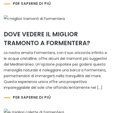
PER SAPERNE DI PIÙ
DOVE VEDERE IL MIGLIOR
TRAMONTO A FORMENTERA?
La nostra amata Formentera, con il suo orizzonte infinito e
le acque cristalline, offre alcuni dei tramonti più suggestivi
del Mediterraneo. Un'opzione popolare per godersi questa
meraviglia naturale è noleggiare una barca a Formentera,
permettendoti di immergerti nella tranquillità del mare.
Questa esperienza unica offre una prospettiva
impareggiabile del sole che affonda lentamente nel […]
PER SAPERNE DI PIÙ