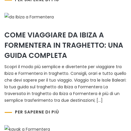
COME VIAGGIARE DA IBIZA A
FORMENTERA IN TRAGHETTO: UNA
GUIDA COMPLETA
Scopri il modo più semplice e divertente per viaggiare tra
Ibiza e Formentera in traghetto. Consigli, orari e tutto quello
che devi sapere per il tuo viaggio. Viaggio tra le Isole Baleari:
la tua guida sul traghetto da Ibiza a Formentera La
traversata in traghetto da Ibiza a Formentera è più di un
semplice trasferimento tra due destinazioni; […]
PER SAPERNE DI PIÙ