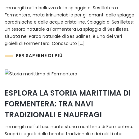
Immergiti nella bellezza della spiaggia di Ses Illetes a
Formentera, meta irrinunciabile per gli amanti delle spiagge
paradisiache e delle acque cristalline. Spiaggia di Ses Illetes:
un tesoro naturale a Formentera La spiaggia di Ses Illetes,
situata nel Parco Naturale di Ses Salines, è uno dei veri
gioielli di Formentera. Conosciuto […]
PER SAPERNE DI PIÙ
ESPLORA LA STORIA MARITTIMA DI
FORMENTERA: TRA NAVI
TRADIZIONALI E NAUFRAGI
Immergiti nell'affascinante storia marittima di Formentera.
Scopri i segreti delle barche tradizionali e dei relitti che