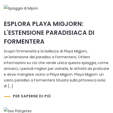
ESPLORA PLAYA MIGJORN:
L'ESTENSIONE PARADISIACA DI
FORMENTERA
Scopri l'immensità e la bellezza di Playa Migjorn,
un'estensione del paradiso a Formentera. Ottieni
informazioni su ciò che rende unica questa spiaggia, come
arrivarci, i periodi migliori per visitarla, le attività da praticare
e dove mangiare vicino a Playa Migjorn. Playa Migjorn: un
vasto paradiso a Formentera Situata sulla pittoresca isola
di […]
PER SAPERNE DI PIÙ