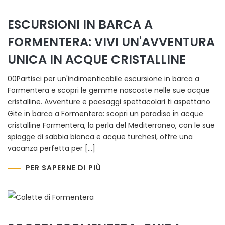
ESCURSIONI IN BARCA A
FORMENTERA: VIVI UN'AVVENTURA
UNICA IN ACQUE CRISTALLINE
00Partisci per un'indimenticabile escursione in barca a
Formentera e scopri le gemme nascoste nelle sue acque
cristalline. Avventure e paesaggi spettacolari ti aspettano
Gite in barca a Formentera: scopri un paradiso in acque
cristalline Formentera, la perla del Mediterraneo, con le sue
spiagge di sabbia bianca e acque turchesi, offre una
vacanza perfetta per […]
PER SAPERNE DI PIÙ