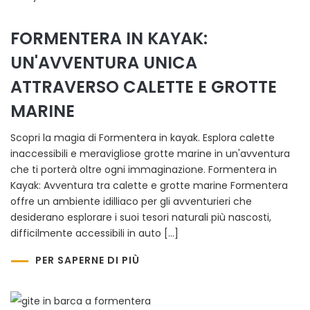
FORMENTERA IN KAYAK:
UN'AVVENTURA UNICA
ATTRAVERSO CALETTE E GROTTE
MARINE
Scopri la magia di Formentera in kayak. Esplora calette
inaccessibili e meravigliose grotte marine in un'avventura
che ti porterà oltre ogni immaginazione. Formentera in
Kayak: Avventura tra calette e grotte marine Formentera
offre un ambiente idilliaco per gli avventurieri che
desiderano esplorare i suoi tesori naturali più nascosti,
difficilmente accessibili in auto […]
PER SAPERNE DI PIÙ