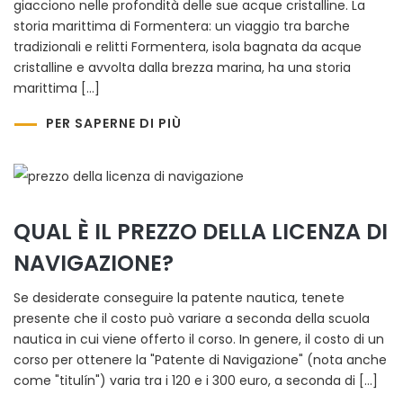
giacciono nelle profondità delle sue acque cristalline. La
storia marittima di Formentera: un viaggio tra barche
tradizionali e relitti Formentera, isola bagnata da acque
cristalline e avvolta dalla brezza marina, ha una storia
marittima […]
PER SAPERNE DI PIÙ
QUAL È IL PREZZO DELLA LICENZA DI
NAVIGAZIONE?
Se desiderate conseguire la patente nautica, tenete
presente che il costo può variare a seconda della scuola
nautica in cui viene offerto il corso. In genere, il costo di un
corso per ottenere la "Patente di Navigazione" (nota anche
come "titulín") varia tra i 120 e i 300 euro, a seconda di […]