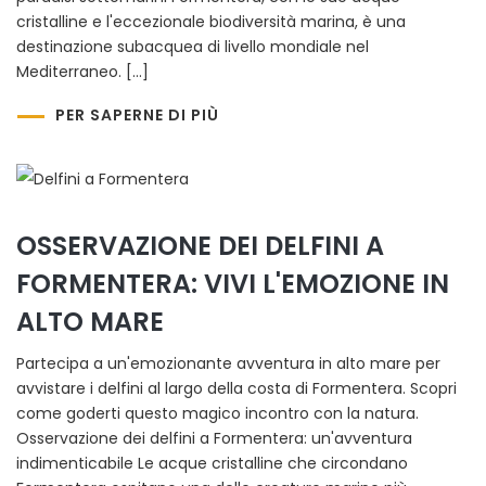
cristalline e l'eccezionale biodiversità marina, è una
destinazione subacquea di livello mondiale nel
Mediterraneo. […]
PER SAPERNE DI PIÙ
OSSERVAZIONE DEI DELFINI A
FORMENTERA: VIVI L'EMOZIONE IN
ALTO MARE
Partecipa a un'emozionante avventura in alto mare per
avvistare i delfini al largo della costa di Formentera. Scopri
come goderti questo magico incontro con la natura.
Osservazione dei delfini a Formentera: un'avventura
indimenticabile Le acque cristalline che circondano