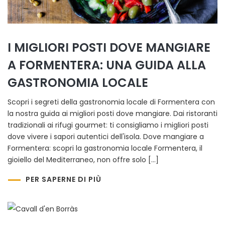
I MIGLIORI POSTI DOVE MANGIARE
A FORMENTERA: UNA GUIDA ALLA
GASTRONOMIA LOCALE
Scopri i segreti della gastronomia locale di Formentera con
la nostra guida ai migliori posti dove mangiare. Dai ristoranti
tradizionali ai rifugi gourmet: ti consigliamo i migliori posti
dove vivere i sapori autentici dell'isola. Dove mangiare a
Formentera: scopri la gastronomia locale Formentera, il
gioiello del Mediterraneo, non offre solo […]
PER SAPERNE DI PIÙ