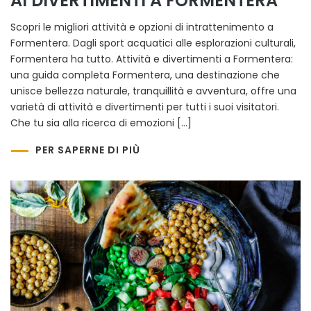
AI DIVERTIMENTI A FORMENTERA
Scopri le migliori attività e opzioni di intrattenimento a
Formentera. Dagli sport acquatici alle esplorazioni culturali,
Formentera ha tutto. Attività e divertimenti a Formentera:
una guida completa Formentera, una destinazione che
unisce bellezza naturale, tranquillità e avventura, offre una
varietà di attività e divertimenti per tutti i suoi visitatori.
Che tu sia alla ricerca di emozioni […]
PER SAPERNE DI PIÙ