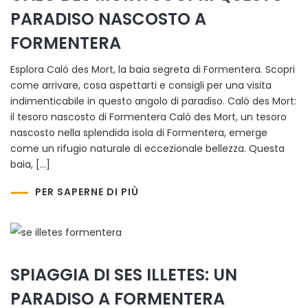
PARADISO NASCOSTO A
FORMENTERA
Esplora Caló des Mort, la baia segreta di Formentera. Scopri
come arrivare, cosa aspettarti e consigli per una visita
indimenticabile in questo angolo di paradiso. Caló des Mort:
il tesoro nascosto di Formentera Caló des Mort, un tesoro
nascosto nella splendida isola di Formentera, emerge
come un rifugio naturale di eccezionale bellezza. Questa
baia, […]
PER SAPERNE DI PIÙ
SPIAGGIA DI SES ILLETES: UN
PARADISO A FORMENTERA