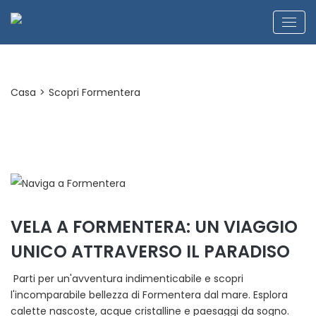
Casa
>
Scopri Formentera
VELA A FORMENTERA: UN VIAGGIO
UNICO ATTRAVERSO IL PARADISO
Parti per un'avventura indimenticabile e scopri
l'incomparabile bellezza di Formentera dal mare. Esplora
calette nascoste, acque cristalline e paesaggi da sogno.