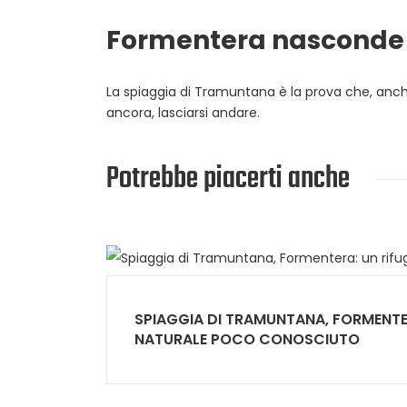
Formentera nasconde 
La spiaggia di Tramuntana è la prova che, anche
ancora, lasciarsi andare.
Potrebbe piacerti anche
SPIAGGIA DI TRAMUNTANA, FORMENTE
NATURALE POCO CONOSCIUTO