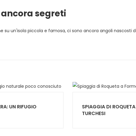
ancora segreti
 su un'isola piccola e famosa, ci sono ancora angoli nascosti da
RA: UN RIFUGIO
SPIAGGIA DI ROQUETA
TURCHESI