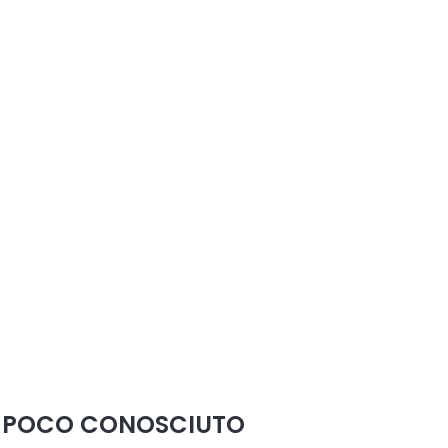
E POCO CONOSCIUTO