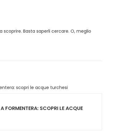
 scoprire. Basta saperli cercare. O, meglio
 A FORMENTERA: SCOPRI LE ACQUE