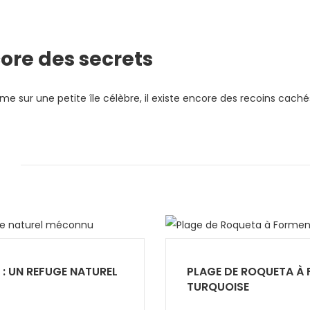
ore des secrets
sur une petite île célèbre, il existe encore des recoins cachés à
: UN REFUGE NATUREL
PLAGE DE ROQUETA À 
TURQUOISE