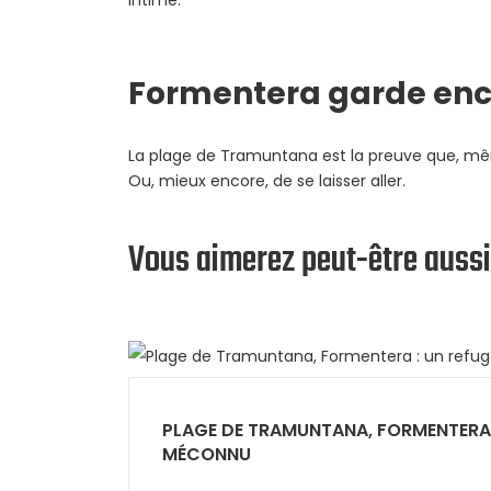
Formentera garde enc
La plage de Tramuntana est la preuve que, même 
Ou, mieux encore, de se laisser aller.
Vous aimerez peut-être aussi
PLAGE DE TRAMUNTANA, FORMENTERA 
MÉCONNU