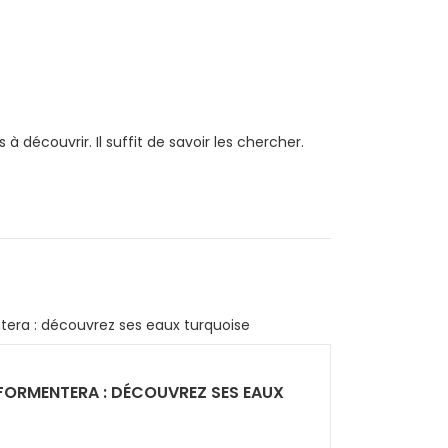
 découvrir. Il suffit de savoir les chercher.
FORMENTERA : DÉCOUVREZ SES EAUX