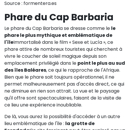
Source : formentera.es
Phare du Cap Barbaria
Le phare du Cap Barbaria se dresse comme le
le
phare le plus mythique et emblématique de
l'île
Immortalisé dans le film « Sexe et Lucía », ce
phare attire de nombreux touristes qui cherchent à
vivre le coucher de soleil magique depuis son
emplacement privilégié dans le
point le plus au sud
des îles Baléares
, ce qui le rapproche de l'Afrique.
Bien que le phare soit toujours opérationnel, il ne
permet malheureusement pas d'accès direct, ce qui
ne diminue en rien son attrait. La vue et le paysage
qu'il offre sont spectaculaires, faisant de la visite de
ce lieu une expérience inoubliable.
De là, vous aurez la possibilité d'accéder à un autre
lieu emblématique de l'île :
la grotte de