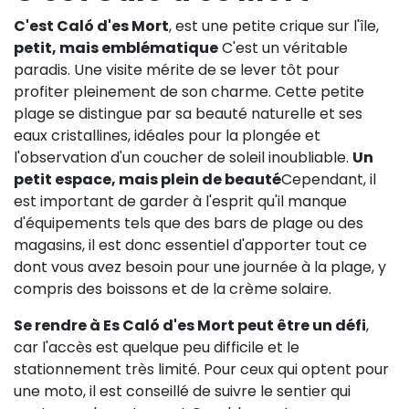
C'est Caló d'es Mort
, est une petite crique sur l'île,
petit, mais emblématique
C'est un véritable
paradis. Une visite mérite de se lever tôt pour
profiter pleinement de son charme. Cette petite
plage se distingue par sa beauté naturelle et ses
eaux cristallines, idéales pour la plongée et
l'observation d'un coucher de soleil inoubliable.
Un
petit espace, mais plein de beauté
Cependant, il
est important de garder à l'esprit qu'il manque
d'équipements tels que des bars de plage ou des
magasins, il est donc essentiel d'apporter tout ce
dont vous avez besoin pour une journée à la plage, y
compris des boissons et de la crème solaire.
Se rendre à Es Caló d'es Mort peut être un défi
,
car l'accès est quelque peu difficile et le
stationnement très limité. Pour ceux qui optent pour
une moto, il est conseillé de suivre le sentier qui