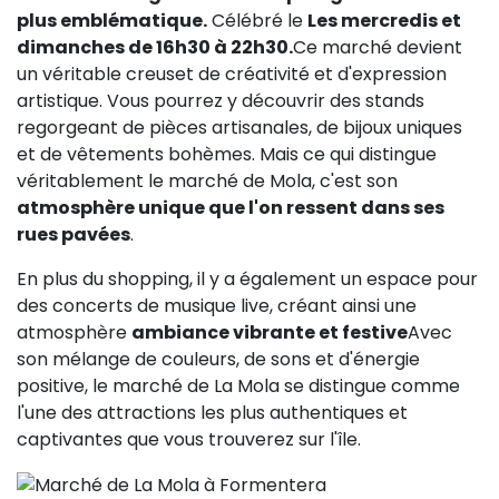
plus emblématique.
Célébré le
Les mercredis et
dimanches de 16h30 à 22h30.
Ce marché devient
un véritable creuset de créativité et d'expression
artistique. Vous pourrez y découvrir des stands
regorgeant de pièces artisanales, de bijoux uniques
et de vêtements bohèmes. Mais ce qui distingue
véritablement le marché de Mola, c'est son
atmosphère unique que l'on ressent dans ses
rues pavées
.
En plus du shopping, il y a également un espace pour
des concerts de musique live, créant ainsi une
atmosphère
ambiance vibrante et festive
Avec
son mélange de couleurs, de sons et d'énergie
positive, le marché de La Mola se distingue comme
l'une des attractions les plus authentiques et
captivantes que vous trouverez sur l'île.