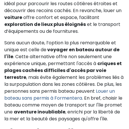
idéal pour parcourir les routes côtières étroites et
découvrir des recoins cachés. En revanche, louer un
voiture
offre confort et espace, facilitant
exploration de lieux plus éloignés
et le transport
d’équipements ou de fournitures.
Sans aucun doute, l’option la plus remarquable et
unique est celle de
voyager en bateau autour de
l'île
. Cette alternative offre non seulement une
expérience unique, permettant l'accès à
criques et
plages cachées difficiles d'accès par voie
terrestre
, mais évite également les problèmes liés à
la surpopulation dans les zones côtières. De plus, les
personnes sans permis bateau peuvent
Louer un
bateau sans permis à Formentera
. En bref, choisir le
bateau comme moyen de transport sur l'île promet
une
aventure inoubliable
, enrichi par la liberté de
la mer et la beauté des paysages qu'offre l'île.