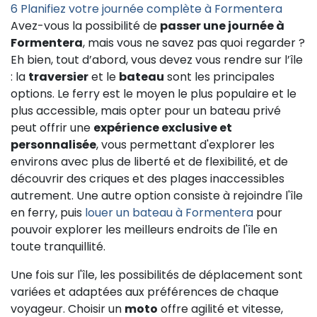
6
Planifiez votre journée complète à Formentera
Avez-vous la possibilité de
passer une journée à
Formentera
, mais vous ne savez pas quoi regarder ?
Eh bien, tout d’abord, vous devez vous rendre sur l’île
: la
traversier
et le
bateau
sont les principales
options. Le ferry est le moyen le plus populaire et le
plus accessible, mais opter pour un bateau privé
peut offrir une
expérience exclusive et
personnalisée
, vous permettant d'explorer les
environs avec plus de liberté et de flexibilité, et de
découvrir des criques et des plages inaccessibles
autrement. Une autre option consiste à rejoindre l'île
en ferry, puis
louer un bateau à Formentera
pour
pouvoir explorer les meilleurs endroits de l'île en
toute tranquillité.
Une fois sur l'île, les possibilités de déplacement sont
variées et adaptées aux préférences de chaque
voyageur. Choisir un
moto
offre agilité et vitesse,