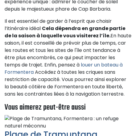
expérience unique : admirer le coucher de soleil
depuis le majestueux phare de Cap Barbaria.
Il est essentiel de garder à l’esprit que choisir
l’itinéraire idéal
Cela dépendra en grande partie
de la saison à laquelle vous visiterez l’île.
En haute
saison, il est conseillé de prévoir plus de temps, car
les routes et tous les sites de l'île ont tendance à
être plus encombrés, ce qui peut impacter les
temps de trajet. Enfin, pensez à
louer un bateau à
Formentera
Accédez à toutes les criques sans
restriction de capacité. Vous pourrez ainsi explorer
la beauté côtière de Formentera en toute liberté,
sans les contraintes liées à la navigation terrestre.
Vous aimerez peut-être aussi
Plage de Tramuntana,