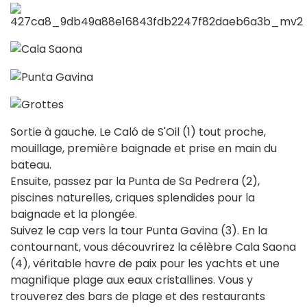
Sortie à gauche. Le Caló de S'Oil (1) tout proche,
mouillage, première baignade et prise en main du
bateau.
Ensuite, passez par la Punta de Sa Pedrera (2),
piscines naturelles, criques splendides pour la
baignade et la plongée.
Suivez le cap vers la tour Punta Gavina (3). En la
contournant, vous découvrirez la célèbre Cala Saona
(4), véritable havre de paix pour les yachts et une
magnifique plage aux eaux cristallines. Vous y
trouverez des bars de plage et des restaurants