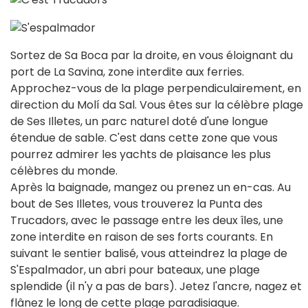
Sortez de Sa Boca par la droite, en vous éloignant du
port de La Savina, zone interdite aux ferries.
Approchez-vous de la plage perpendiculairement, en
direction du Molí da Sal. Vous êtes sur la célèbre plage
de Ses Illetes, un parc naturel doté d'une longue
étendue de sable. C'est dans cette zone que vous
pourrez admirer les yachts de plaisance les plus
célèbres du monde.
Après la baignade, mangez ou prenez un en-cas. Au
bout de Ses Illetes, vous trouverez la Punta des
Trucadors, avec le passage entre les deux îles, une
zone interdite en raison de ses forts courants. En
suivant le sentier balisé, vous atteindrez la plage de
S'Espalmador, un abri pour bateaux, une plage
splendide (il n'y a pas de bars). Jetez l'ancre, nagez et
flânez le long de cette plage paradisiaque.