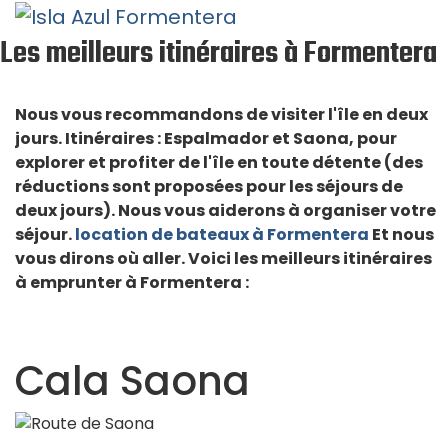
Les meilleurs itinéraires à Formentera
Nous vous recommandons de visiter l'île en deux
jours. Itinéraires : Espalmador et Saona, pour
explorer et profiter de l'île en toute détente (des
réductions sont proposées pour les séjours de
deux jours). Nous vous aiderons à organiser votre
séjour.
location de bateaux à Formentera
Et nous
vous dirons où aller. Voici les meilleurs itinéraires
à emprunter à Formentera :
Cala Saona