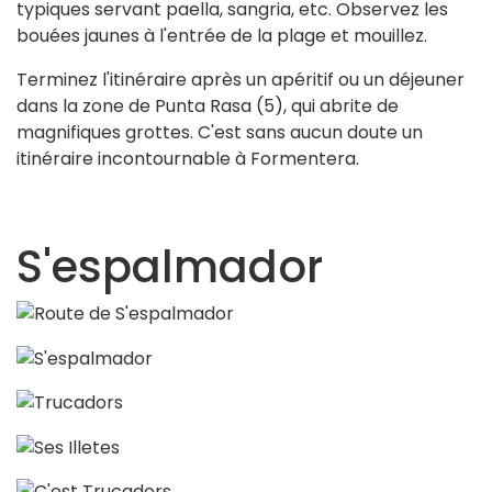
typiques servant paella, sangria, etc. Observez les
bouées jaunes à l'entrée de la plage et mouillez.
Terminez l'itinéraire après un apéritif ou un déjeuner
dans la zone de Punta Rasa (5), qui abrite de
magnifiques grottes. C'est sans aucun doute un
itinéraire incontournable à Formentera.
S'espalmador