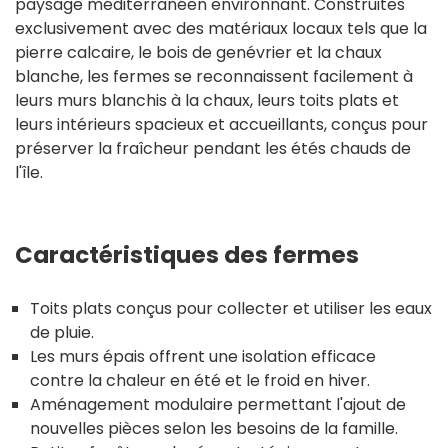
paysage méditerranéen environnant. Construites
exclusivement avec des matériaux locaux tels que la
pierre calcaire, le bois de genévrier et la chaux
blanche, les fermes se reconnaissent facilement à
leurs murs blanchis à la chaux, leurs toits plats et
leurs intérieurs spacieux et accueillants, conçus pour
préserver la fraîcheur pendant les étés chauds de
l'île.
Caractéristiques des fermes
Toits plats conçus pour collecter et utiliser les eaux
de pluie.
Les murs épais offrent une isolation efficace
contre la chaleur en été et le froid en hiver.
Aménagement modulaire permettant l'ajout de
nouvelles pièces selon les besoins de la famille.