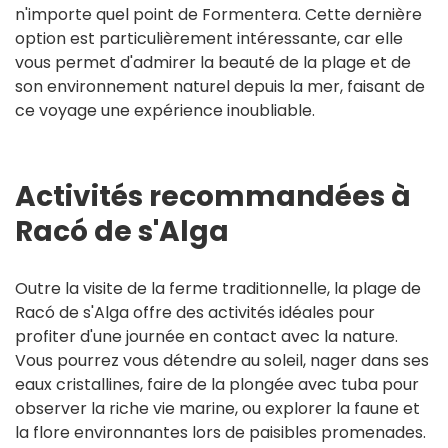
n'importe quel point de Formentera. Cette dernière
option est particulièrement intéressante, car elle
vous permet d'admirer la beauté de la plage et de
son environnement naturel depuis la mer, faisant de
ce voyage une expérience inoubliable.
Activités recommandées à
Racó de s'Alga
Outre la visite de la ferme traditionnelle, la plage de
Racó de s'Alga offre des activités idéales pour
profiter d'une journée en contact avec la nature.
Vous pourrez vous détendre au soleil, nager dans ses
eaux cristallines, faire de la plongée avec tuba pour
observer la riche vie marine, ou explorer la faune et
la flore environnantes lors de paisibles promenades.