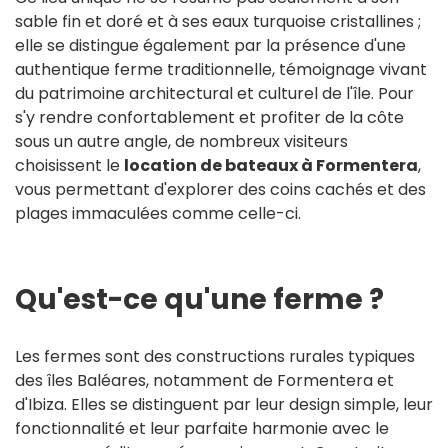
sable fin et doré et à ses eaux turquoise cristallines ;
elle se distingue également par la présence d'une
authentique ferme traditionnelle, témoignage vivant
du patrimoine architectural et culturel de l'île. Pour
s'y rendre confortablement et profiter de la côte
sous un autre angle, de nombreux visiteurs
choisissent le
location de bateaux à Formentera
,
vous permettant d'explorer des coins cachés et des
plages immaculées comme celle-ci.
Qu'est-ce qu'une ferme ?
Les fermes sont des constructions rurales typiques
des îles Baléares, notamment de Formentera et
d'Ibiza. Elles se distinguent par leur design simple, leur
fonctionnalité et leur parfaite harmonie avec le