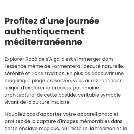
Profitez d'une journée
authentiquement
méditerranéenne
Explorer Racó de s'Alga, c'est s'immerger dans
l'essence même de Formentera : beauté naturelle,
sérénité et riche tradition. En plus de découvrir une
magnifique plage préservée, vous aurez l'occasion
unique d'explorer le précieux patrimoine
architectural de cette bastide, véritable symbole
vivant de la culture insulaire.
N'oubliez pas d'apporter votre appareil photo et
profitez de la capture d'images mémorables dans
cette enclave magique, où l'histoire, la tradition et la