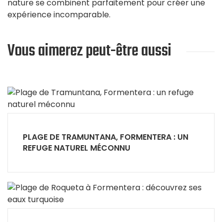
nature se combinent parfaitement pour créer une
expérience incomparable.
Vous aimerez peut-être aussi
PLAGE DE TRAMUNTANA, FORMENTERA : UN
REFUGE NATUREL MÉCONNU