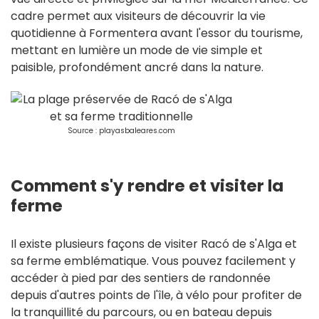
cadre permet aux visiteurs de découvrir la vie
quotidienne à Formentera avant l'essor du tourisme,
mettant en lumière un mode de vie simple et
paisible, profondément ancré dans la nature.
Source : playasbaleares.com
Comment s'y rendre et visiter la
ferme
Il existe plusieurs façons de visiter Racó de s'Alga et
sa ferme emblématique. Vous pouvez facilement y
accéder à pied par des sentiers de randonnée
depuis d'autres points de l'île, à vélo pour profiter de
la tranquillité du parcours, ou en bateau depuis