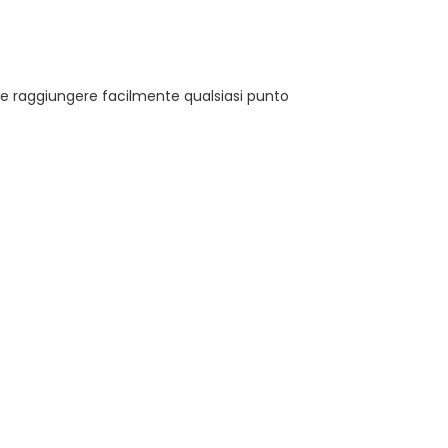
ile raggiungere facilmente qualsiasi punto