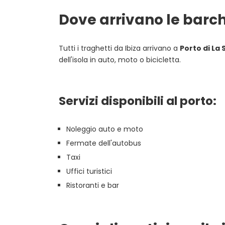
Dove arrivano le barc
Tutti i traghetti da Ibiza arrivano a
Porto di La 
dell'isola in auto, moto o bicicletta.
Servizi disponibili al porto:
Noleggio auto e moto
Fermate dell'autobus
Taxi
Uffici turistici
Ristoranti e bar