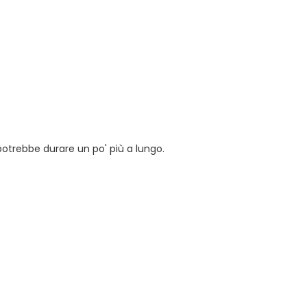
potrebbe durare un po' più a lungo.