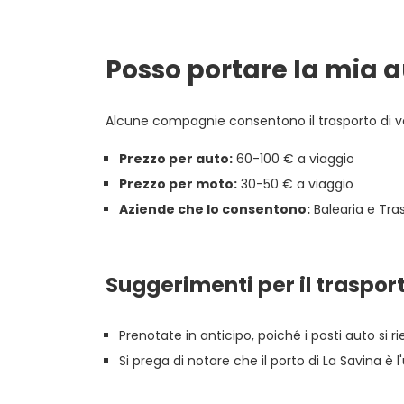
Posso portare la mia a
Alcune compagnie consentono il trasporto di vei
Prezzo per auto:
60-100 € a viaggio
Prezzo per moto:
30-50 € a viaggio
Aziende che lo consentono:
Balearia e Tr
Suggerimenti per il trasport
Prenotate in anticipo, poiché i posti auto si
Si prega di notare che il porto di La Savina è 