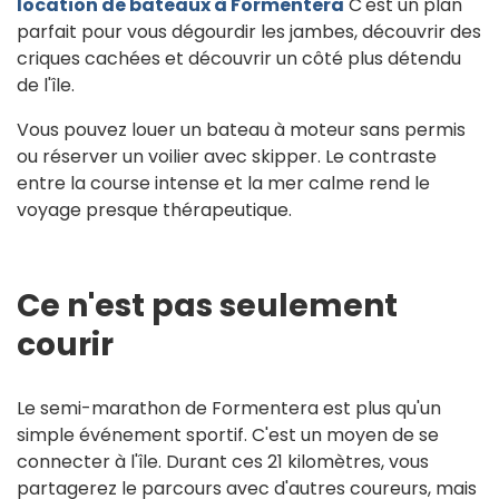
location de bateaux à Formentera
C'est un plan
parfait pour vous dégourdir les jambes, découvrir des
criques cachées et découvrir un côté plus détendu
de l'île.
Vous pouvez louer un bateau à moteur sans permis
ou réserver un voilier avec skipper. Le contraste
entre la course intense et la mer calme rend le
voyage presque thérapeutique.
Ce n'est pas seulement
courir
Le semi-marathon de Formentera est plus qu'un
simple événement sportif. C'est un moyen de se
connecter à l'île. Durant ces 21 kilomètres, vous
partagerez le parcours avec d'autres coureurs, mais