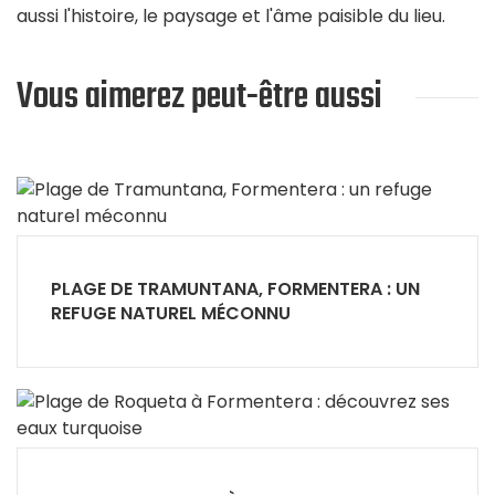
aussi l'histoire, le paysage et l'âme paisible du lieu.
Vous aimerez peut-être aussi
PLAGE DE TRAMUNTANA, FORMENTERA : UN
REFUGE NATUREL MÉCONNU