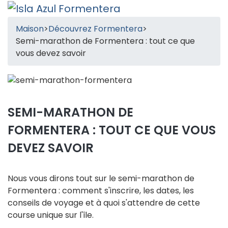
Maison
>
Découvrez Formentera
>
Semi-marathon de Formentera : tout ce que
vous devez savoir
SEMI-MARATHON DE
FORMENTERA : TOUT CE QUE VOUS
DEVEZ SAVOIR
Nous vous dirons tout sur le semi-marathon de
Formentera : comment s'inscrire, les dates, les
conseils de voyage et à quoi s'attendre de cette
course unique sur l'île.