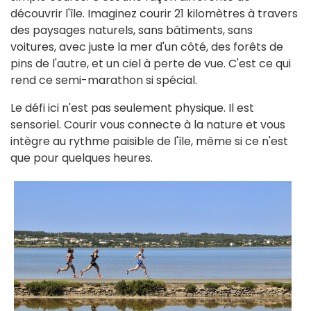
découvrir l'île. Imaginez courir 21 kilomètres à travers
des paysages naturels, sans bâtiments, sans
voitures, avec juste la mer d'un côté, des forêts de
pins de l'autre, et un ciel à perte de vue. C'est ce qui
rend ce semi-marathon si spécial.
Le défi ici n'est pas seulement physique. Il est
sensoriel. Courir vous connecte à la nature et vous
intègre au rythme paisible de l'île, même si ce n'est
que pour quelques heures.