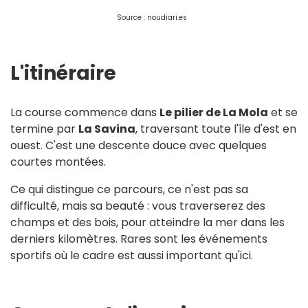
Source : noudiari.es
L'itinéraire
La course commence dans
Le pilier de La Mola
et se
termine par
La Savina
, traversant toute l'île d'est en
ouest. C'est une descente douce avec quelques
courtes montées.
Ce qui distingue ce parcours, ce n'est pas sa
difficulté, mais sa beauté : vous traverserez des
champs et des bois, pour atteindre la mer dans les
derniers kilomètres. Rares sont les événements
sportifs où le cadre est aussi important qu'ici.