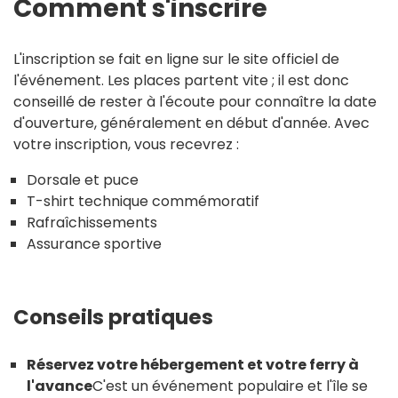
Comment s'inscrire
L'inscription se fait en ligne sur le site officiel de
l'événement. Les places partent vite ; il est donc
conseillé de rester à l'écoute pour connaître la date
d'ouverture, généralement en début d'année. Avec
votre inscription, vous recevrez :
Dorsale et puce
T-shirt technique commémoratif
Rafraîchissements
Assurance sportive
Conseils pratiques
Réservez votre hébergement et votre ferry à
l'avance
C'est un événement populaire et l'île se