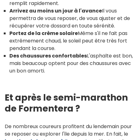
remplit rapidement.
Arrivez au moins un jour à l'avance
Il vous
permettra de vous reposer, de vous ajuster et de
récupérer votre dossard en toute sérénité.
Portez de la crème solaire
Même s'il ne fait pas
extrêmement chaud, le soleil peut être très fort
pendant la course.
Des chaussures confortables
L'asphalte est bon,
mais beaucoup optent pour des chaussures avec
un bon amorti.
Et après le semi-marathon
de Formentera ?
De nombreux coureurs profitent du lendemain pour
se reposer ou explorer l'île depuis la mer. En fait, le