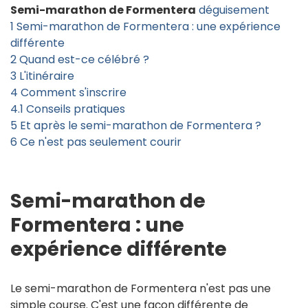
Semi-marathon de Formentera
déguisement
1
Semi-marathon de Formentera : une expérience
différente
2
Quand est-ce célébré ?
3
L'itinéraire
4
Comment s'inscrire
4.1
Conseils pratiques
5
Et après le semi-marathon de Formentera ?
6
Ce n'est pas seulement courir
Semi-marathon de
Formentera : une
expérience différente
Le semi-marathon de Formentera n'est pas une
simple course. C'est une façon différente de