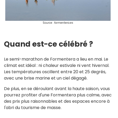
Source : formentera.es
Quand est-ce célébré ?
Le semi-marathon de Formentera a lieu en mai. Le
climat est idéal : ni chaleur estivale ni vent hivernal.
Les températures oscillent entre 20 et 25 degrés,
avec une brise marine et un ciel dégagé.
De plus, en se déroulant avant la haute saison, vous
pourrez profiter d'une Formentera plus calme, avec
des prix plus raisonnables et des espaces encore à
l'abri du tourisme de masse.