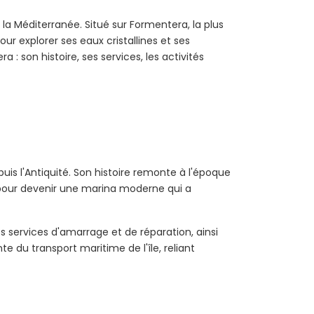
la Méditerranée. Situé sur Formentera, la plus
our explorer ses eaux cristallines et ses
: son histoire, ses services, les activités
uis l'Antiquité. Son histoire remonte à l'époque
ué pour devenir une marina moderne qui a
s services d'amarrage et de réparation, ainsi
 du transport maritime de l'île, reliant