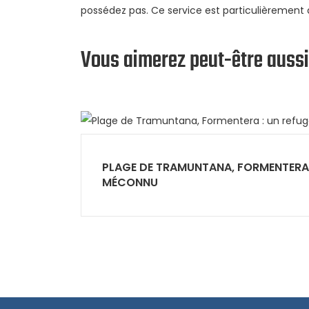
possédez pas. Ce service est particulièrement 
Vous aimerez peut-être aussi
PLAGE DE TRAMUNTANA, FORMENTERA 
MÉCONNU