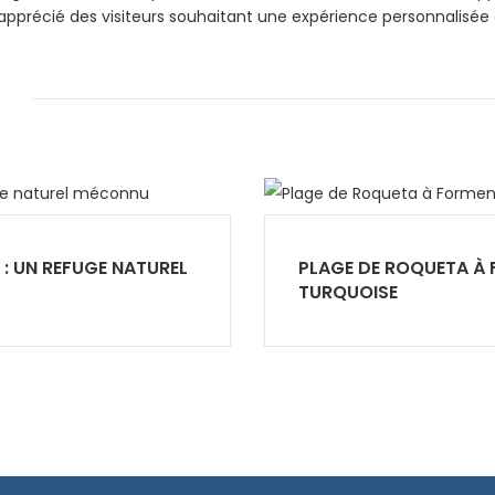
apprécié des visiteurs souhaitant une expérience personnalisée 
: UN REFUGE NATUREL
PLAGE DE ROQUETA À 
TURQUOISE