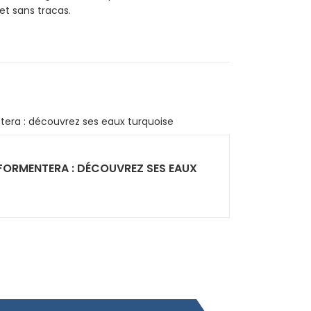
et sans tracas.
FORMENTERA : DÉCOUVREZ SES EAUX