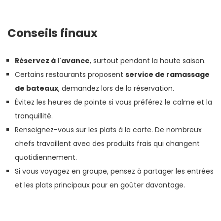
Conseils finaux
Réservez à l'avance
, surtout pendant la haute saison.
Certains restaurants proposent
service de ramassage
de bateaux
, demandez lors de la réservation.
Évitez les heures de pointe si vous préférez le calme et la
tranquillité.
Renseignez-vous sur les plats à la carte. De nombreux
chefs travaillent avec des produits frais qui changent
quotidiennement.
Si vous voyagez en groupe, pensez à partager les entrées
et les plats principaux pour en goûter davantage.