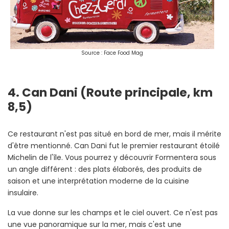
Source : Face Food Mag
4. Can Dani (Route principale, km
8,5)
Ce restaurant n'est pas situé en bord de mer, mais il mérite
d'être mentionné. Can Dani fut le premier restaurant étoilé
Michelin de l'île. Vous pourrez y découvrir Formentera sous
un angle différent : des plats élaborés, des produits de
saison et une interprétation moderne de la cuisine
insulaire.
La vue donne sur les champs et le ciel ouvert. Ce n'est pas
une vue panoramique sur la mer, mais c'est une