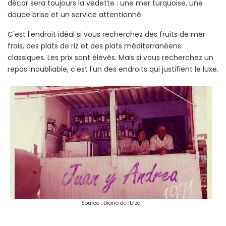
décor sera toujours la vedette : une mer turquoise, une
douce brise et un service attentionné.
C'est l'endroit idéal si vous recherchez des fruits de mer
frais, des plats de riz et des plats méditerranéens
classiques. Les prix sont élevés. Mais si vous recherchez un
repas inoubliable, c'est l'un des endroits qui justifient le luxe.
Source : Diario de Ibiza