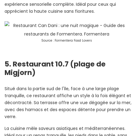
expérience sensorielle complète. Idéal pour ceux qui
apprécient la haute cuisine sans fioritures.
Source : Formentera Food Lovers
5. Restaurant 10.7 (plage de
Migjorn)
Situé dans la partie sud de l'île, face à une large plage
tranquille, ce restaurant affiche un style à la fois élégant et
décontracté. Sa terrasse offre une vue dégagée sur la mer,
avec des hamacs et des espaces détente pour prendre un
verre.
La cuisine mêle saveurs asiatiques et méditerranéennes.
Idéal pour un repas tranquille, les pieds dans le sable, sans