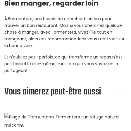
Bien manger, regarder loin
À Formentera, pas besoin de chercher bien loin pour
trouver un bon restaurant. Mais si vous cherchez quelque
chose à manger,
avec
Formentera, vivez l'île tout en
mangeant, alors ces recommandations vous mettront sur
la bonne voie.
Et n'oubliez pas : parfois, ce qui transforme un repas n'est
pas l'assiette elle-même, mais ce que vous voyez en la
partageant.
Vous aimerez peut-être aussi