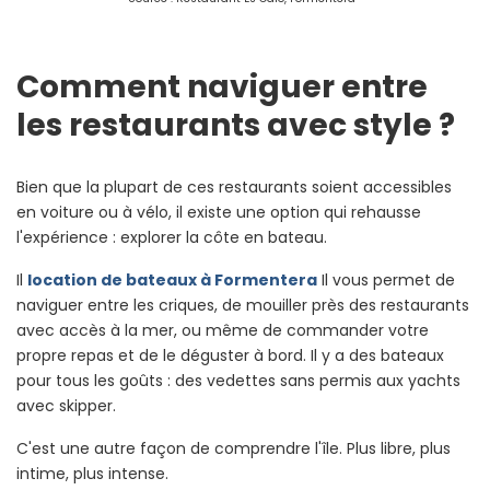
Comment naviguer entre
les restaurants avec style ?
Bien que la plupart de ces restaurants soient accessibles
en voiture ou à vélo, il existe une option qui rehausse
l'expérience : explorer la côte en bateau.
Il
location de bateaux à Formentera
Il vous permet de
naviguer entre les criques, de mouiller près des restaurants
avec accès à la mer, ou même de commander votre
propre repas et de le déguster à bord. Il y a des bateaux
pour tous les goûts : des vedettes sans permis aux yachts
avec skipper.
C'est une autre façon de comprendre l'île. Plus libre, plus
intime, plus intense.