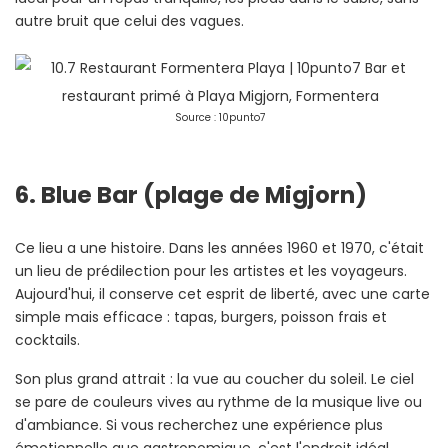
autre bruit que celui des vagues.
Source : 10punto7
6. Blue Bar (plage de Migjorn)
Ce lieu a une histoire. Dans les années 1960 et 1970, c'était
un lieu de prédilection pour les artistes et les voyageurs.
Aujourd'hui, il conserve cet esprit de liberté, avec une carte
simple mais efficace : tapas, burgers, poisson frais et
cocktails.
Son plus grand attrait : la vue au coucher du soleil. Le ciel
se pare de couleurs vives au rythme de la musique live ou
d'ambiance. Si vous recherchez une expérience plus