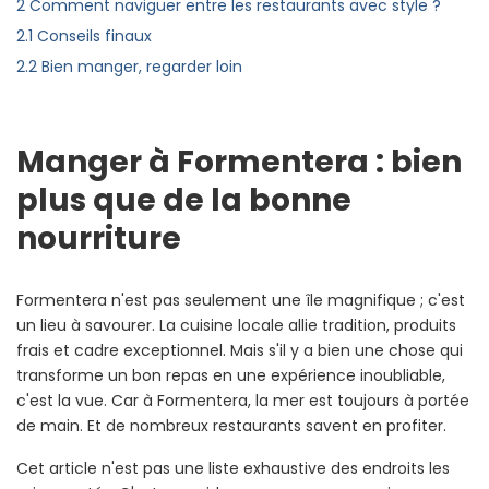
2
Comment naviguer entre les restaurants avec style ?
2.1
Conseils finaux
2.2
Bien manger, regarder loin
Manger à Formentera : bien
plus que de la bonne
nourriture
Formentera n'est pas seulement une île magnifique ; c'est
un lieu à savourer. La cuisine locale allie tradition, produits
frais et cadre exceptionnel. Mais s'il y a bien une chose qui
transforme un bon repas en une expérience inoubliable,
c'est la vue. Car à Formentera, la mer est toujours à portée
de main. Et de nombreux restaurants savent en profiter.
Cet article n'est pas une liste exhaustive des endroits les