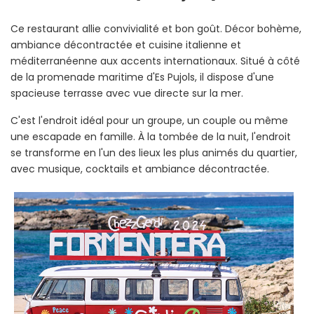
Ce restaurant allie convivialité et bon goût. Décor bohème,
ambiance décontractée et cuisine italienne et
méditerranéenne aux accents internationaux. Situé à côté
de la promenade maritime d'Es Pujols, il dispose d'une
spacieuse terrasse avec vue directe sur la mer.
C'est l'endroit idéal pour un groupe, un couple ou même
une escapade en famille. À la tombée de la nuit, l'endroit
se transforme en l'un des lieux les plus animés du quartier,
avec musique, cocktails et ambiance décontractée.