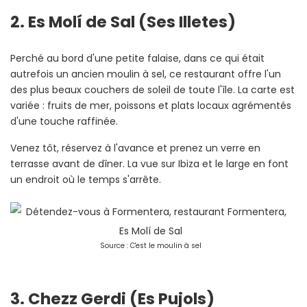
2. Es Molí de Sal (Ses Illetes)
Perché au bord d'une petite falaise, dans ce qui était
autrefois un ancien moulin à sel, ce restaurant offre l'un
des plus beaux couchers de soleil de toute l'île. La carte est
variée : fruits de mer, poissons et plats locaux agrémentés
d'une touche raffinée.
Venez tôt, réservez à l'avance et prenez un verre en
terrasse avant de dîner. La vue sur Ibiza et le large en font
un endroit où le temps s'arrête.
Source : C'est le moulin à sel
3. Chezz Gerdi (Es Pujols)