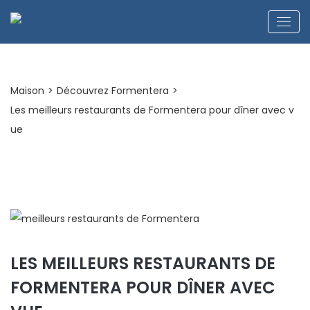
Maison
>
Découvrez Formentera
>
Les meilleurs restaurants de Formentera pour dîner avec v
ue
LES MEILLEURS RESTAURANTS DE
FORMENTERA POUR DÎNER AVEC