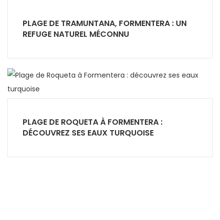
PLAGE DE TRAMUNTANA, FORMENTERA : UN
REFUGE NATUREL MÉCONNU
PLAGE DE ROQUETA À FORMENTERA :
DÉCOUVREZ SES EAUX TURQUOISE