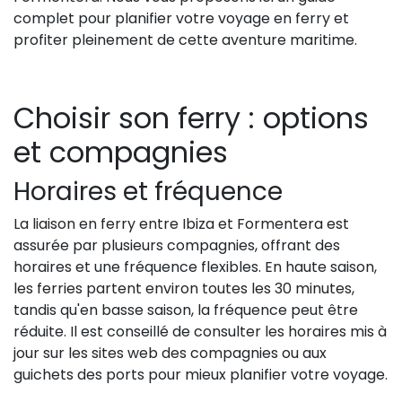
complet pour planifier votre voyage en ferry et
profiter pleinement de cette aventure maritime.
Choisir son ferry : options
et compagnies
Horaires et fréquence
La liaison en ferry entre Ibiza et Formentera est
assurée par plusieurs compagnies, offrant des
horaires et une fréquence flexibles. En haute saison,
les ferries partent environ toutes les 30 minutes,
tandis qu'en basse saison, la fréquence peut être
réduite. Il est conseillé de consulter les horaires mis à
jour sur les sites web des compagnies ou aux
guichets des ports pour mieux planifier votre voyage.