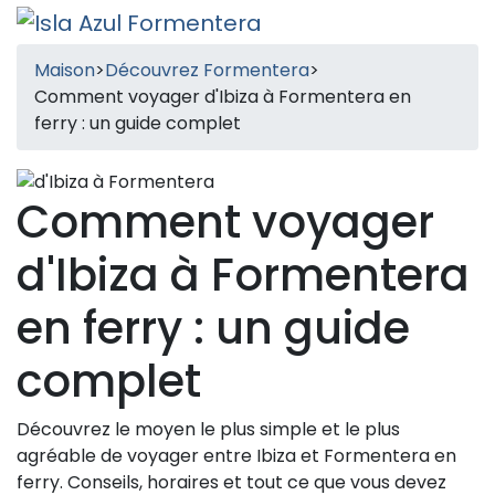
Maison
>
Découvrez Formentera
>
Comment voyager d'Ibiza à Formentera en
ferry : un guide complet
Comment voyager
d'Ibiza à Formentera
en ferry : un guide
complet
Découvrez le moyen le plus simple et le plus
agréable de voyager entre Ibiza et Formentera en
ferry. Conseils, horaires et tout ce que vous devez