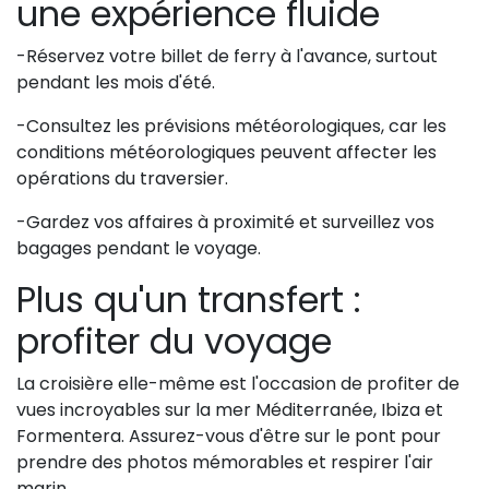
une expérience fluide
-Réservez votre billet de ferry à l'avance, surtout
pendant les mois d'été.
-Consultez les prévisions météorologiques, car les
conditions météorologiques peuvent affecter les
opérations du traversier.
-Gardez vos affaires à proximité et surveillez vos
bagages pendant le voyage.
Plus qu'un transfert :
profiter du voyage
La croisière elle-même est l'occasion de profiter de
vues incroyables sur la mer Méditerranée, Ibiza et
Formentera. Assurez-vous d'être sur le pont pour
prendre des photos mémorables et respirer l'air
marin.