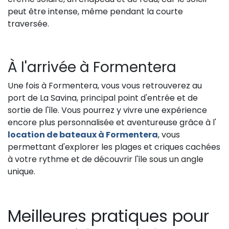
peut être intense, même pendant la courte
traversée.
À l'arrivée à Formentera
Une fois à Formentera, vous vous retrouverez au
port de La Savina, principal point d'entrée et de
sortie de l'île. Vous pourrez y vivre une expérience
encore plus personnalisée et aventureuse grâce à l'
location de bateaux à Formentera
, vous
permettant d'explorer les plages et criques cachées
à votre rythme et de découvrir l'île sous un angle
unique.
Meilleures pratiques pour