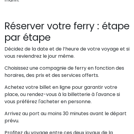
Réserver votre ferry : étape
par étape
Décidez de la date et de l’heure de votre voyage et si
vous reviendrez le jour même.
Choisissez une compagnie de ferry en fonction des
horaires, des prix et des services offerts.
Achetez votre billet en ligne pour garantir votre
place, ou rendez-vous à la billetterie à l'avance si
vous préférez l'acheter en personne.
Arrivez au port au moins 30 minutes avant le départ
prévu.
Profitez du voyage entre ces deux joyaux de la