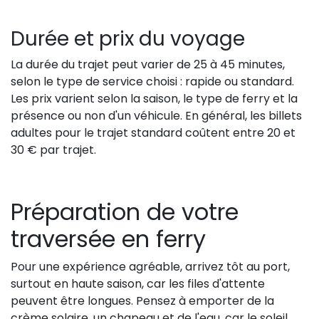
Durée et prix du voyage
La durée du trajet peut varier de 25 à 45 minutes,
selon le type de service choisi : rapide ou standard.
Les prix varient selon la saison, le type de ferry et la
présence ou non d'un véhicule. En général, les billets
adultes pour le trajet standard coûtent entre 20 et
30 € par trajet.
Préparation de votre
traversée en ferry
Pour une expérience agréable, arrivez tôt au port,
surtout en haute saison, car les files d'attente
peuvent être longues. Pensez à emporter de la
crème solaire, un chapeau et de l'eau, car le soleil