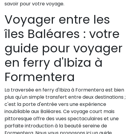
savoir pour votre voyage.
Voyager entre les
îles Baléares : votre
guide pour voyager
en ferry d'Ibiza à
Formentera
La traversée en ferry d'Ibiza à Formentera est bien
plus qu'un simple transfert entre deux destinations ;
c'est la porte d'entrée vers une expérience
inoubliable aux Baléares. Ce voyage court mais
pittoresque offre des vues spectaculaires et une
parfaite introduction à la beauté sereine de
Formentera. Nous vous proposons ici un guide