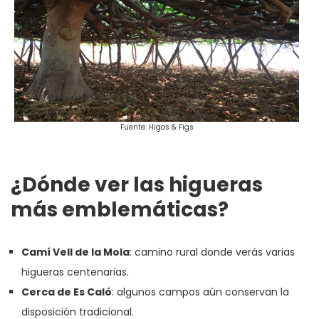
Fuente: Higos & Figs
¿Dónde ver las higueras
más emblemáticas?
Camí Vell de la Mola
: camino rural donde verás varias
higueras centenarias.
Cerca de Es Caló
: algunos campos aún conservan la
disposición tradicional.