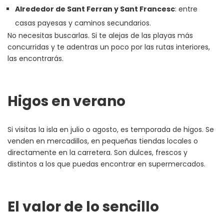
Alrededor de Sant Ferran y Sant Francesc
: entre
casas payesas y caminos secundarios.
No necesitas buscarlas. Si te alejas de las playas más
concurridas y te adentras un poco por las rutas interiores,
las encontrarás.
Higos en verano
Si visitas la isla en julio o agosto, es temporada de higos. Se
venden en mercadillos, en pequeñas tiendas locales o
directamente en la carretera. Son dulces, frescos y
distintos a los que puedas encontrar en supermercados.
El valor de lo sencillo