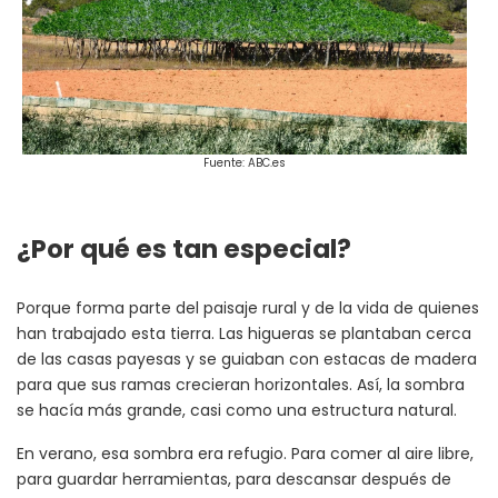
Fuente: ABC.es
¿Por qué es tan especial?
Porque forma parte del paisaje rural y de la vida de quienes
han trabajado esta tierra. Las higueras se plantaban cerca
de las casas payesas y se guiaban con estacas de madera
para que sus ramas crecieran horizontales. Así, la sombra
se hacía más grande, casi como una estructura natural.
En verano, esa sombra era refugio. Para comer al aire libre,
para guardar herramientas, para descansar después de