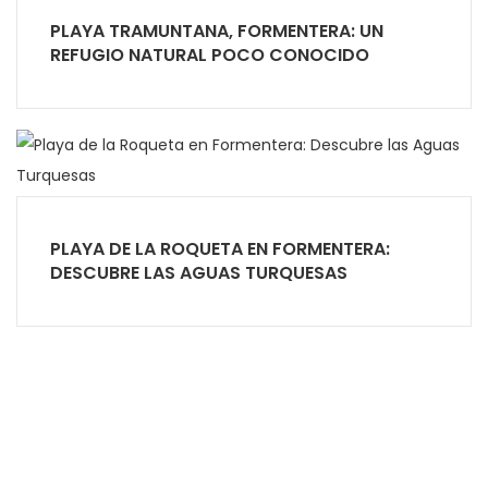
PLAYA TRAMUNTANA, FORMENTERA: UN
REFUGIO NATURAL POCO CONOCIDO
PLAYA DE LA ROQUETA EN FORMENTERA:
DESCUBRE LAS AGUAS TURQUESAS