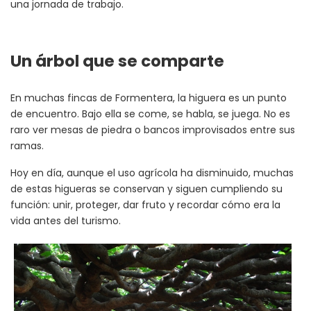
una jornada de trabajo.
Un árbol que se comparte
En muchas fincas de Formentera, la higuera es un punto
de encuentro. Bajo ella se come, se habla, se juega. No es
raro ver mesas de piedra o bancos improvisados entre sus
ramas.
Hoy en día, aunque el uso agrícola ha disminuido, muchas
de estas higueras se conservan y siguen cumpliendo su
función: unir, proteger, dar fruto y recordar cómo era la
vida antes del turismo.