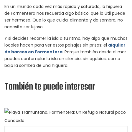
En un mundo cada vez más rápido y saturado, la higuera
de Formentera nos recuerda algo básico: que lo útil puede
ser hermoso. Que lo que cuida, alimenta y da sombra, no
necesita ser lujoso.
Y si decides recorrer la isla a tu ritmo, hay algo que muchos
locales hacen para ver estos paisajes sin prisas: el
alquiler
de barcos en Formentera
. Porque también desde el mar
puedes contemplar la isla en silencio, sin agobios, como
bajo la sombra de una higuera.
También te puede interesar