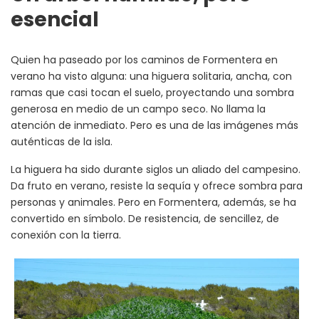
esencial
Quien ha paseado por los caminos de Formentera en
verano ha visto alguna: una higuera solitaria, ancha, con
ramas que casi tocan el suelo, proyectando una sombra
generosa en medio de un campo seco. No llama la
atención de inmediato. Pero es una de las imágenes más
auténticas de la isla.
La higuera ha sido durante siglos un aliado del campesino.
Da fruto en verano, resiste la sequía y ofrece sombra para
personas y animales. Pero en Formentera, además, se ha
convertido en símbolo. De resistencia, de sencillez, de
conexión con la tierra.