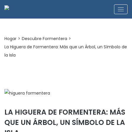
Hogar
>
Descubre Formentera
>
La Higuera de Formentera: Más que un Árbol, un Símbolo de
la Isla
LA HIGUERA DE FORMENTERA: MÁS
QUE UN ÁRBOL, UN SÍMBOLO DE LA