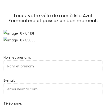
Louez votre vélo de mer à Isla Azul
Formentera et passez un bon moment.
Demande d'informations
Nom et prénom:
E-mail:
Téléphone: