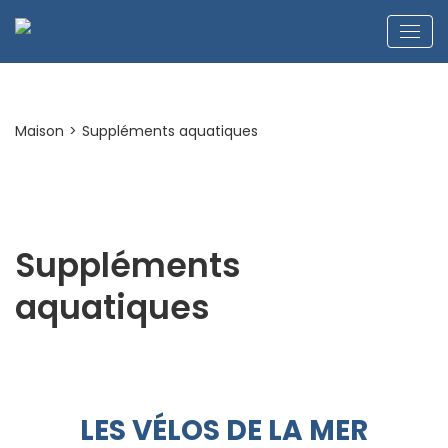
Maison
>
Suppléments aquatiques
Suppléments
aquatiques
LES VÉLOS DE LA MER