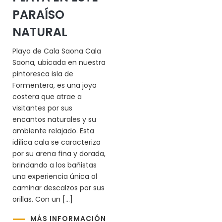
PARAÍSO
NATURAL
Playa de Cala Saona Cala
Saona, ubicada en nuestra
pintoresca isla de
Formentera, es una joya
costera que atrae a
visitantes por sus
encantos naturales y su
ambiente relajado. Esta
idílica cala se caracteriza
por su arena fina y dorada,
brindando a los bañistas
una experiencia única al
caminar descalzos por sus
orillas. Con un […]
MÁS INFORMACIÓN