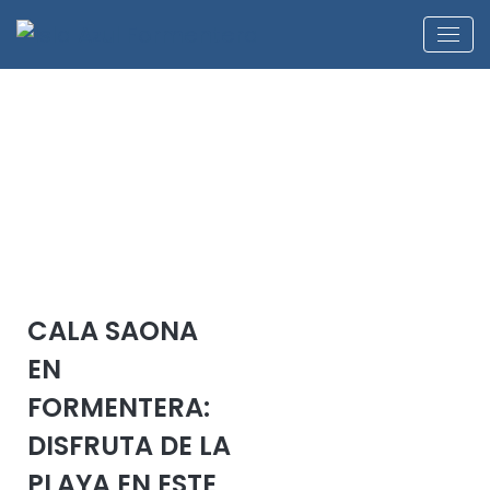
CALA SAONA
EN
FORMENTERA:
DISFRUTA DE LA
PLAYA EN ESTE