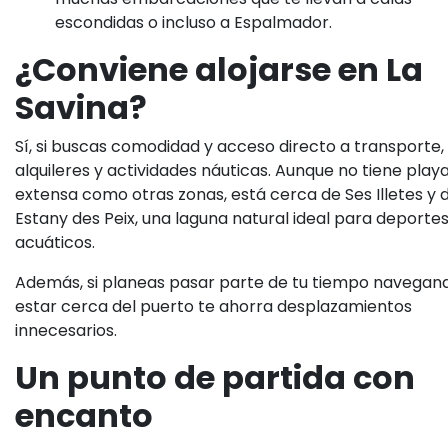
escondidas o incluso a Espalmador.
¿Conviene alojarse en La
Savina?
Sí, si buscas comodidad y acceso directo a transporte,
alquileres y actividades náuticas. Aunque no tiene play
extensa como otras zonas, está cerca de Ses Illetes y 
Estany des Peix, una laguna natural ideal para deporte
acuáticos.
Además, si planeas pasar parte de tu tiempo navegan
estar cerca del puerto te ahorra desplazamientos
innecesarios.
Un punto de partida con
encanto