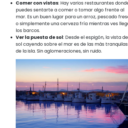
Comer con vistas
: Hay varios restaurantes dond
puedes sentarte a comer o tomar algo frente al
mar. Es un buen lugar para un arroz, pescado fre
o simplemente una cerveza fría mientras ves lleg
los barcos.
Ver la puesta de sol
: Desde el espigón, la vista de
sol cayendo sobre el mar es de las más tranquilas
de la isla. Sin aglomeraciones, sin ruido.