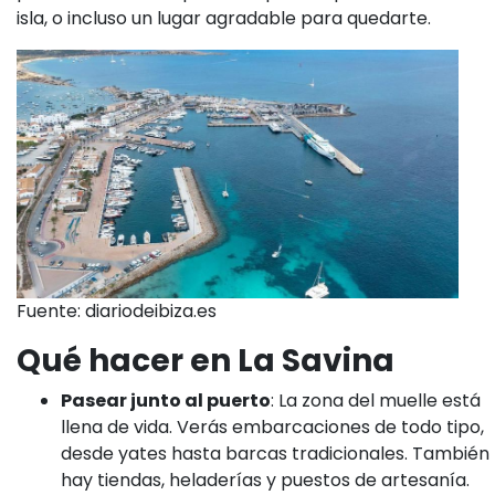
isla, o incluso un lugar agradable para quedarte.
Fuente: diariodeibiza.es
Qué hacer en La Savina
Pasear junto al puerto
: La zona del muelle está
llena de vida. Verás embarcaciones de todo tipo,
desde yates hasta barcas tradicionales. También
hay tiendas, heladerías y puestos de artesanía.