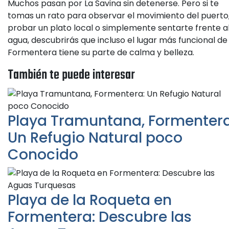
Muchos pasan por La Savina sin detenerse. Pero si te
tomas un rato para observar el movimiento del puerto
probar un plato local o simplemente sentarte frente a
agua, descubrirás que incluso el lugar más funcional de
Formentera tiene su parte de calma y belleza.
También te puede interesar
Playa Tramuntana, Formentera
Un Refugio Natural poco
Conocido
Playa de la Roqueta en
Formentera: Descubre las