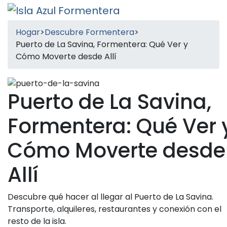
Hogar
>
Descubre Formentera
>
Puerto de La Savina, Formentera: Qué Ver y
Cómo Moverte desde Allí
Puerto de La Savina,
Formentera: Qué Ver 
Cómo Moverte desde
Allí
Descubre qué hacer al llegar al Puerto de La Savina.
Transporte, alquileres, restaurantes y conexión con el
resto de la isla.