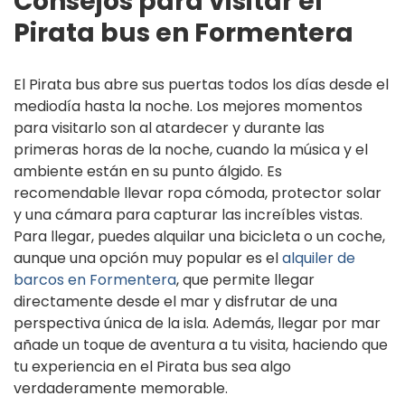
Consejos para visitar el
Pirata bus en Formentera
El Pirata bus abre sus puertas todos los días desde el
mediodía hasta la noche. Los mejores momentos
para visitarlo son al atardecer y durante las
primeras horas de la noche, cuando la música y el
ambiente están en su punto álgido. Es
recomendable llevar ropa cómoda, protector solar
y una cámara para capturar las increíbles vistas.
Para llegar, puedes alquilar una bicicleta o un coche,
aunque una opción muy popular es el
alquiler de
barcos en Formentera
, que permite llegar
directamente desde el mar y disfrutar de una
perspectiva única de la isla. Además, llegar por mar
añade un toque de aventura a tu visita, haciendo que
tu experiencia en el Pirata bus sea algo
verdaderamente memorable.