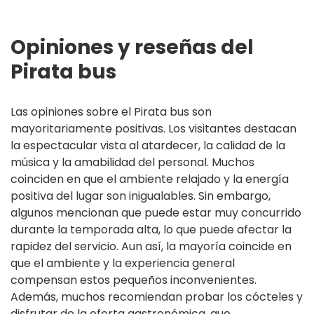
Opiniones y reseñas del
Pirata bus
Las opiniones sobre el Pirata bus son
mayoritariamente positivas. Los visitantes destacan
la espectacular vista al atardecer, la calidad de la
música y la amabilidad del personal. Muchos
coinciden en que el ambiente relajado y la energía
positiva del lugar son inigualables. Sin embargo,
algunos mencionan que puede estar muy concurrido
durante la temporada alta, lo que puede afectar la
rapidez del servicio. Aun así, la mayoría coincide en
que el ambiente y la experiencia general
compensan estos pequeños inconvenientes.
Además, muchos recomiendan probar los cócteles y
disfrutar de la oferta gastronómica, que