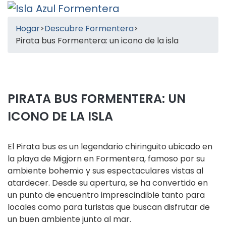
Hogar
>
Descubre Formentera
>
Pirata bus Formentera: un icono de la isla
PIRATA BUS FORMENTERA: UN
ICONO DE LA ISLA
El Pirata bus es un legendario chiringuito ubicado en
la playa de Migjorn en Formentera, famoso por su
ambiente bohemio y sus espectaculares vistas al
atardecer. Desde su apertura, se ha convertido en
un punto de encuentro imprescindible tanto para
locales como para turistas que buscan disfrutar de
un buen ambiente junto al mar.