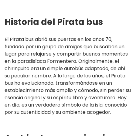
Historia del Pirata bus
El Pirata bus abrió sus puertas en los años 70,
fundado por un grupo de amigos que buscaban un
lugar para relajarse y compartir buenos momentos
en la paradisíaca Formentera. Originalmente, el
chiringuito era un simple autobús adaptado, de ahí
su peculiar nombre. A lo largo de los años, el Pirata
bus ha evolucionado, transformándose en un
establecimiento más amplio y cómodo, sin perder su
esencia original y su espíritu libre y aventurero. Hoy
en día, es un verdadero símbolo de la isla, conocido
por su autenticidad y su ambiente acogedor.