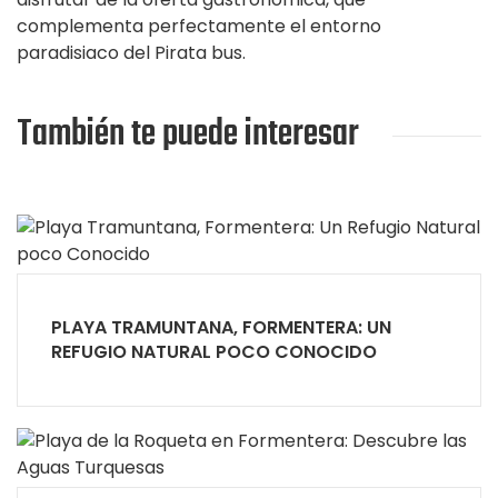
complementa perfectamente el entorno
paradisiaco del Pirata bus.
También te puede interesar
PLAYA TRAMUNTANA, FORMENTERA: UN
REFUGIO NATURAL POCO CONOCIDO