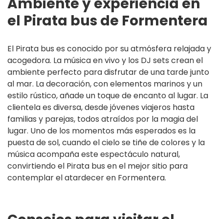
Ambiente y experiencia en
el Pirata bus de Formentera
El Pirata bus es conocido por su atmósfera relajada y
acogedora. La música en vivo y los DJ sets crean el
ambiente perfecto para disfrutar de una tarde junto
al mar. La decoración, con elementos marinos y un
estilo rústico, añade un toque de encanto al lugar. La
clientela es diversa, desde jóvenes viajeros hasta
familias y parejas, todos atraídos por la magia del
lugar. Uno de los momentos más esperados es la
puesta de sol, cuando el cielo se tiñe de colores y la
música acompaña este espectáculo natural,
convirtiendo el Pirata bus en el mejor sitio para
contemplar el atardecer en Formentera.